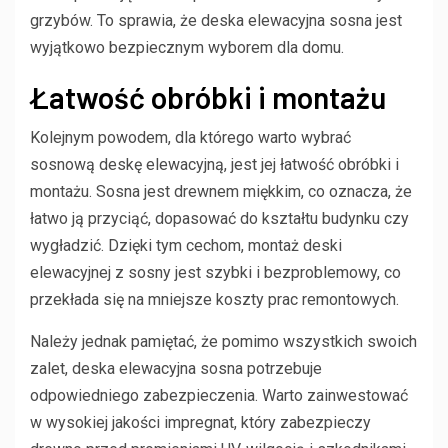
grzybów. To sprawia, że deska elewacyjna sosna jest
wyjątkowo bezpiecznym wyborem dla domu.
Łatwość obróbki i montażu
Kolejnym powodem, dla którego warto wybrać
sosnową deskę elewacyjną, jest jej łatwość obróbki i
montażu. Sosna jest drewnem miękkim, co oznacza, że
łatwo ją przyciąć, dopasować do kształtu budynku czy
wygładzić. Dzięki tym cechom, montaż deski
elewacyjnej z sosny jest szybki i bezproblemowy, co
przekłada się na mniejsze koszty prac remontowych.
Należy jednak pamiętać, że pomimo wszystkich swoich
zalet, deska elewacyjna sosna potrzebuje
odpowiedniego zabezpieczenia. Warto zainwestować
w wysokiej jakości impregnat, który zabezpieczy