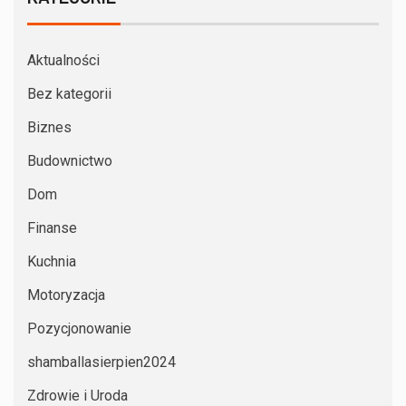
Aktualności
Bez kategorii
Biznes
Budownictwo
Dom
Finanse
Kuchnia
Motoryzacja
Pozycjonowanie
shamballasierpien2024
Zdrowie i Uroda