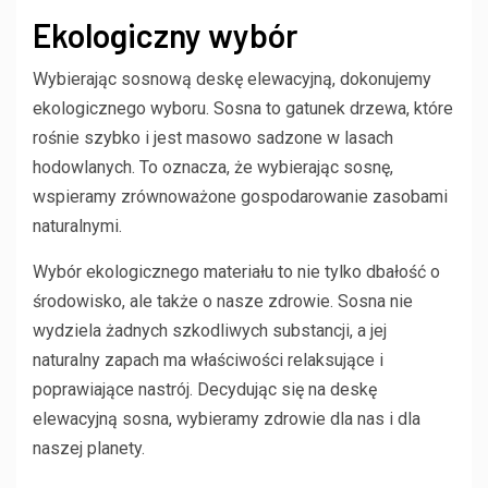
Ekologiczny wybór
Wybierając sosnową deskę elewacyjną, dokonujemy
ekologicznego wyboru. Sosna to gatunek drzewa, które
rośnie szybko i jest masowo sadzone w lasach
hodowlanych. To oznacza, że wybierając sosnę,
wspieramy zrównoważone gospodarowanie zasobami
naturalnymi.
Wybór ekologicznego materiału to nie tylko dbałość o
środowisko, ale także o nasze zdrowie. Sosna nie
wydziela żadnych szkodliwych substancji, a jej
naturalny zapach ma właściwości relaksujące i
poprawiające nastrój. Decydując się na deskę
elewacyjną sosna, wybieramy zdrowie dla nas i dla
naszej planety.