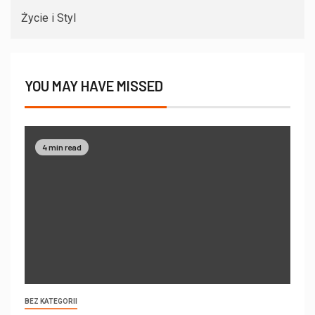
Życie i Styl
YOU MAY HAVE MISSED
4 min read
BEZ KATEGORII