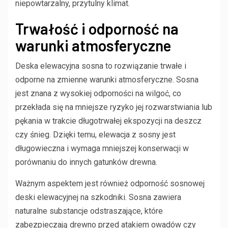
niepowtarzalny, przytulny klimat.
Trwałość i odporność na
warunki atmosferyczne
Deska elewacyjna sosna to rozwiązanie trwałe i
odporne na zmienne warunki atmosferyczne. Sosna
jest znana z wysokiej odporności na wilgoć, co
przekłada się na mniejsze ryzyko jej rozwarstwiania lub
pękania w trakcie długotrwałej ekspozycji na deszcz
czy śnieg. Dzięki temu, elewacja z sosny jest
długowieczna i wymaga mniejszej konserwacji w
porównaniu do innych gatunków drewna.
Ważnym aspektem jest również odporność sosnowej
deski elewacyjnej na szkodniki. Sosna zawiera
naturalne substancje odstraszające, które
zabezpieczają drewno przed atakiem owadów czy