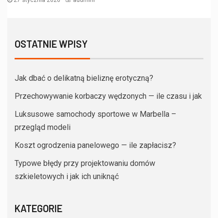
OSTATNIE WPISY
Jak dbać o delikatną bieliznę erotyczną?
Przechowywanie korbaczy wędzonych — ile czasu i jak
Luksusowe samochody sportowe w Marbella –
przegląd modeli
Koszt ogrodzenia panelowego — ile zapłacisz?
Typowe błędy przy projektowaniu domów
szkieletowych i jak ich uniknąć
KATEGORIE