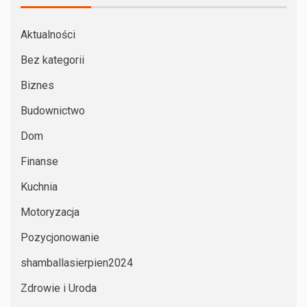
Aktualności
Bez kategorii
Biznes
Budownictwo
Dom
Finanse
Kuchnia
Motoryzacja
Pozycjonowanie
shamballasierpien2024
Zdrowie i Uroda