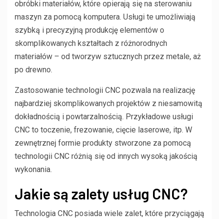
obróbki materiałów, które opierają się na sterowaniu
maszyn za pomocą komputera. Usługi te umożliwiają
szybką i precyzyjną produkcję elementów o
skomplikowanych kształtach z różnorodnych
materiałów – od tworzyw sztucznych przez metale, aż
po drewno.
Zastosowanie technologii CNC pozwala na realizację
najbardziej skomplikowanych projektów z niesamowitą
dokładnością i powtarzalnością. Przykładowe usługi
CNC to toczenie, frezowanie, cięcie laserowe, itp. W
zewnętrznej formie produkty stworzone za pomocą
technologii CNC różnią się od innych wysoką jakością
wykonania.
Jakie są zalety usług CNC?
Technologia CNC posiada wiele zalet, które przyciągają