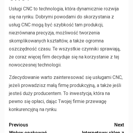
Usługi CNC to technologia, która dynamicznie rozwija
się na rynku. Dobrymi powodami do skorzystania z
usług CNC mogą być szybkość tam produkcji,
niezrównana precyzja, możliwość tworzenia
skomplikowanych kształtów, a także ogromna
oszczędność czasu. Te wszystkie czynniki sprawiają,
że coraz więcej firm decyduje się na korzystanie z tej
nowoczesnej technologii.
Zdecydowanie warto zainteresować się usługami CNC,
jeżeli prowadzisz małą firmę produkcyjną, a także jeśli
jesteś duży producentem. To inwestycja, która na
pewno się opłaci, dając Twojej firmie przewagę
konkurencyjną na rynku.
Previous
Next
Wpływ opakowań
Internetowy sklep z