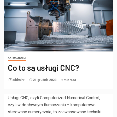
AKTUALNOŚCI
Co to są usługi CNC?
2 min read
addminr
21 grudnia 2023
Usługi CNC, czyli Computerized Numerical Control,
czyli w dosłownym tłumaczeniu – komputerowo
sterowane numerycznie, to zaawansowane techniki