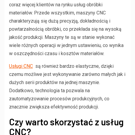
coraz więcej klientów na rynku usług obróbki
materiałów. Przede wszystkim, maszyny CNC
charakteryzują się dużą precyzją, dokładnością i
powtarzalnością obróbki, co przekłada się na wysoką
jakość produkcji. Maszyny te są w stanie wykonać
wiele różnych operacji w jednym ustawieniu, co wynika
w oszczędności czasu i kosztów materiałów.
Usługi CNC
są również bardzo elastyczne, dzięki
czemu możliwe jest wykonywanie zarówno małych jak i
dużych serii produktów na jednej maszynie.
Dodatkowo, technologia ta pozwala na
zautomatyzowanie procesów produkcyjnych, co
znacznie zwiększa efektywność produkcji.
Czy warto skorzystać z usług
CNC?