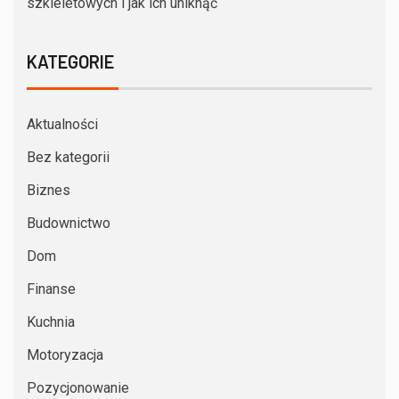
szkieletowych i jak ich uniknąć
KATEGORIE
Aktualności
Bez kategorii
Biznes
Budownictwo
Dom
Finanse
Kuchnia
Motoryzacja
Pozycjonowanie