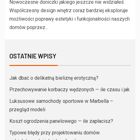
Nowoczesne doniczki jakiego jeszcze nie widziałeś
Współczesny design wnętrz coraz bardziej eksploruje
możliwości poprawy estetyki i funkcjonalności naszych
domów poprzez...
OSTATNIE WPISY
Jak dbać o delikatną bieliznę erotyczną?
Przechowywanie korbaczy wędzonych — ile czasu i jak
Luksusowe samochody sportowe w Marbella –
przegląd modeli
Koszt ogrodzenia panelowego — ile zapłacisz?
Typowe błędy przy projektowaniu domów