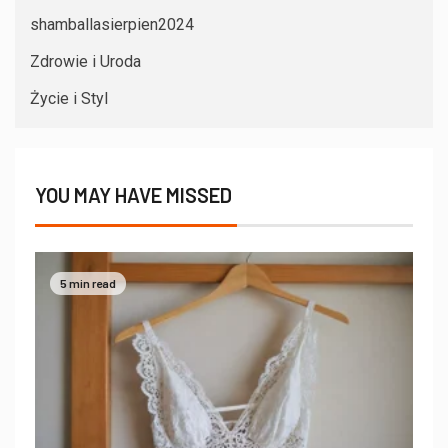
shamballasierpien2024
Zdrowie i Uroda
Życie i Styl
YOU MAY HAVE MISSED
5 min read