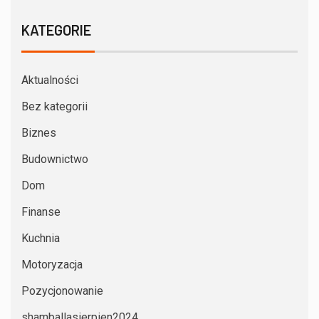
KATEGORIE
Aktualności
Bez kategorii
Biznes
Budownictwo
Dom
Finanse
Kuchnia
Motoryzacja
Pozycjonowanie
shamballasierpien2024