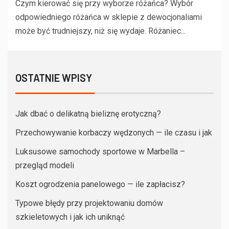
Czym kierować się przy wyborze różańca? Wybór
odpowiedniego różańca w sklepie z dewocjonaliami
może być trudniejszy, niż się wydaje. Różaniec...
OSTATNIE WPISY
Jak dbać o delikatną bieliznę erotyczną?
Przechowywanie korbaczy wędzonych — ile czasu i jak
Luksusowe samochody sportowe w Marbella –
przegląd modeli
Koszt ogrodzenia panelowego — ile zapłacisz?
Typowe błędy przy projektowaniu domów
szkieletowych i jak ich uniknąć