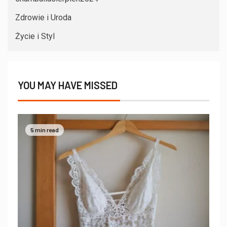
Zdrowie i Uroda
Życie i Styl
YOU MAY HAVE MISSED
5 min read