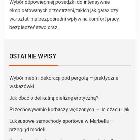
Wybór odpowiedniej posadzki do intensywnie
eksploatowanych przestrzeni, takich jak garaż czy
warsztat, ma bezpośredni wpływ na komfort pracy,
bezpieczeństwo oraz...
OSTATNIE WPISY
Wybór mebli i dekoracji pod pergolą — praktyczne
wskazówki
Jak dbać o delikatną bieliznę erotyczną?
Przechowywanie korbaczy wędzonych — ile czasu i jak
Luksusowe samochody sportowe w Marbella –
przegląd modeli