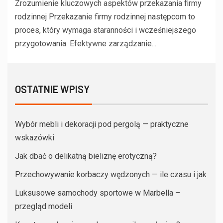
Zrozumienie kluczowych aspektów przekazania firmy
rodzinnej Przekazanie firmy rodzinnej następcom to
proces, który wymaga staranności i wcześniejszego
przygotowania. Efektywne zarządzanie...
OSTATNIE WPISY
Wybór mebli i dekoracji pod pergolą — praktyczne
wskazówki
Jak dbać o delikatną bieliznę erotyczną?
Przechowywanie korbaczy wędzonych — ile czasu i jak
Luksusowe samochody sportowe w Marbella –
przegląd modeli