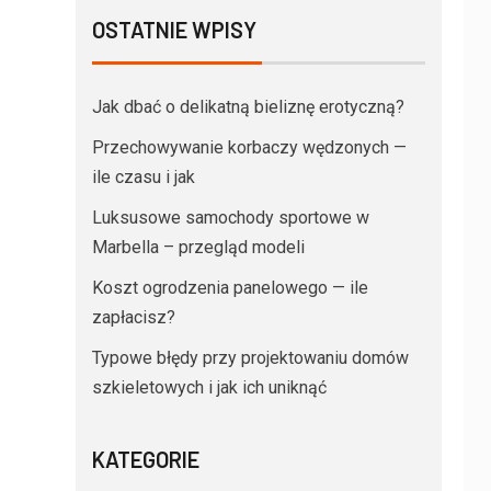
OSTATNIE WPISY
Jak dbać o delikatną bieliznę erotyczną?
Przechowywanie korbaczy wędzonych —
ile czasu i jak
Luksusowe samochody sportowe w
Marbella – przegląd modeli
Koszt ogrodzenia panelowego — ile
zapłacisz?
Typowe błędy przy projektowaniu domów
szkieletowych i jak ich uniknąć
KATEGORIE