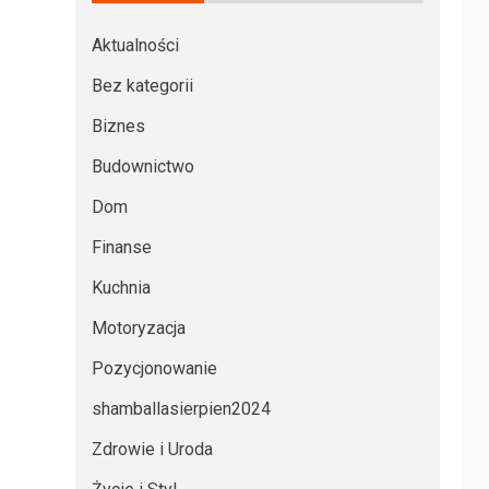
Aktualności
Bez kategorii
Biznes
Budownictwo
Dom
Finanse
Kuchnia
Motoryzacja
Pozycjonowanie
shamballasierpien2024
Zdrowie i Uroda