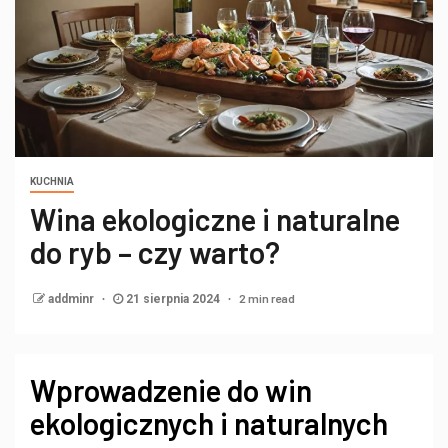
KUCHNIA
Wina ekologiczne i naturalne
do ryb – czy warto?
2 min read
addminr
21 sierpnia 2024
Wprowadzenie do win
ekologicznych i naturalnych