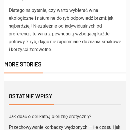
Dlatego na pytanie, czy warto wybierać wina
ekologiczne i naturalne do ryb odpowiedź brzmi: jak
najbardziej! Niezależnie od indywidualnych od
preferencji, te wina z pewnością wzbogacą każde
potrawy z ryb, dając niezapomniane doznania smakowe
i korzyści zdrowotne.
MORE STORIES
OSTATNIE WPISY
Jak dbać o delikatną bieliznę erotyczną?
Przechowywanie korbaczy wędzonych — ile czasu i jak