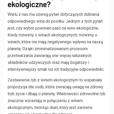
ekologiczne?
Wielu z nas ma szereg pytań dotyczących dobrania
odpowiedniego wina do posiłku. Jednym z tych pytań
jest, czy wybór powinien paść na wino ekologiczne.
Kiedy mówimy o winach ekologicznych, mówimy o
winach, które nie mają negatywnego wpływu na naszą
planetę. Dzięki zminimalizowanym procesom
przetwarzania zawierają one więcej naturalnych
składników odżywczych oraz mają bogatszy i
intensywniejszy smak niż ich tradycyjne odpowiedniki.
Zestawienie ryb z winem ekologicznym to wspaniała
propozycja dla osób, które zwracają uwagę na zdrowy
tryb życia i dbają o planetę. Właściwości zdrowotne ryb
znacznie wzrastają w połączeniu z winem
ekologicznym, tworząc duet, który jest zarówno