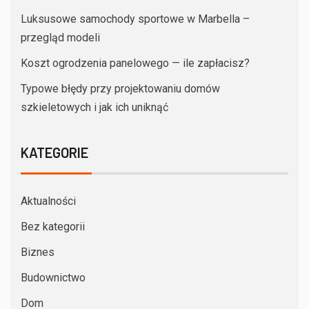
Luksusowe samochody sportowe w Marbella –
przegląd modeli
Koszt ogrodzenia panelowego — ile zapłacisz?
Typowe błędy przy projektowaniu domów
szkieletowych i jak ich uniknąć
KATEGORIE
Aktualności
Bez kategorii
Biznes
Budownictwo
Dom