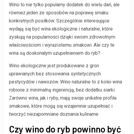
Wino to nie tylko popularny dodatek do wielu dań, ale
również jeden ze sposobów na poprawę smaku
konkretnych posiłków. Szczególnie interesujące
wydają się być wina ekologiczne i naturalne, które
zyskują na popularności dzięki swoim zdrowotnym
właściwościom i wyrazistemu smakowi. Ale czy te
wina są doskonałym uzupełnieniem do ryb?
Wino ekologiczne jest produkowane z gron
uprawianych bez stosowania syntetycznych
pestycydów i nawozów. Wino naturalne to z kolei wina
robione z minimalną ingerencją, bez dodatku siarki.
Zarówno wina, jak i ryby, mają swoje unikalne profile
smakowe, które mogą się wzajemnie uzupełniać i
tworzyć niezapomniane doznania kulinarne.
Czy wino do ryb powinno być