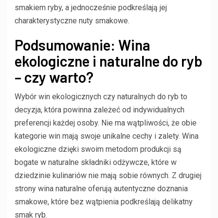
smakiem ryby, a jednocześnie podkreślają jej
charakterystyczne nuty smakowe.
Podsumowanie: Wina
ekologiczne i naturalne do ryb
– czy warto?
Wybór win ekologicznych czy naturalnych do ryb to
decyzja, która powinna zależeć od indywidualnych
preferencji każdej osoby. Nie ma wątpliwości, że obie
kategorie win mają swoje unikalne cechy i zalety. Wina
ekologiczne dzięki swoim metodom produkcji są
bogate w naturalne składniki odżywcze, które w
dziedzinie kulinariów nie mają sobie równych. Z drugiej
strony wina naturalne oferują autentyczne doznania
smakowe, które bez wątpienia podkreślają delikatny
smak ryb.