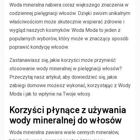
Woda mineralna nabiera coraz większego znaczenia w
codziennej pielęgnacji włosów. Dzięki swoim unikalnym
właściwościom może skutecznie wspierać zdrowie i
wygląd naszych kosmyków. Woda Moda to jeden z
popularnych wyborów, który może w znaczący sposób
poprawić kondycję włosów.
Zastanawiasz się, jakie korzyści może przynieść
stosowanie wody mineralnej w pielęgnacji włosów?
Przeczytaj nasz artykuł, aby dowiedzieć się, jakie
zabiegi domowe możesz wykonać, korzystając z Wody
Moda i jak to wpłynie na Twoje włosy.
Korzyści płynące z używania
wody mineralnej do włosów
Woda mineralna zawiera wiele cennych minerałów,