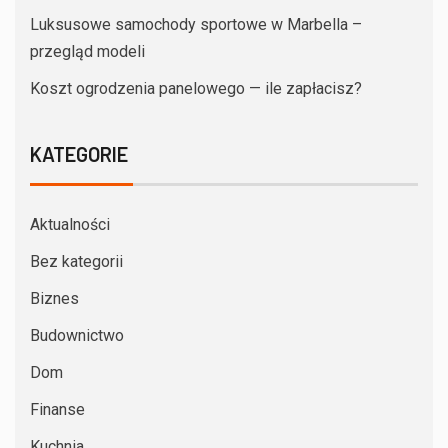
Luksusowe samochody sportowe w Marbella –
przegląd modeli
Koszt ogrodzenia panelowego — ile zapłacisz?
KATEGORIE
Aktualności
Bez kategorii
Biznes
Budownictwo
Dom
Finanse
Kuchnia