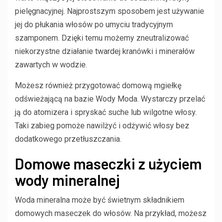
pielęgnacyjnej. Najprostszym sposobem jest używanie
jej do płukania włosów po umyciu tradycyjnym
szamponem. Dzięki temu możemy zneutralizować
niekorzystne działanie twardej kranówki i minerałów
zawartych w wodzie.
Możesz również przygotować domową mgiełkę
odświeżającą na bazie Wody Moda. Wystarczy przelać
ją do atomizera i spryskać suche lub wilgotne włosy.
Taki zabieg pomoże nawilżyć i odżywić włosy bez
dodatkowego przetłuszczania.
Domowe maseczki z użyciem
wody mineralnej
Woda mineralna może być świetnym składnikiem
domowych maseczek do włosów. Na przykład, możesz