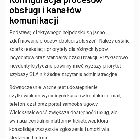
obsługi i kanałów
komunikacji
Podstawą efektywnego helpdesku są jasno
zdefiniowane procesy obsługi zgłoszeń. Należy ustalić
ścieżki eskalacji, priorytety dla różnych typów
incydentów oraz standardy czasu reakcji. Przykładowo,
incydenty krytyczne powinny mieć wyższy priorytet i
szybszy SLA niż żadne zapytania administracyjne.
Równocześnie ważne jest udostępnienie
użytkownikom wygodnych kanałów kontaktu: e-mail,
telefon, czat oraz portal samoobsługowy.
Wielokanałowość zwiększa dostępność usług, ale
wymaga centralnej platformy ticketowej, która
konsoliduje wszystkie zgłoszenia i umożliwia
śledzenie historii.