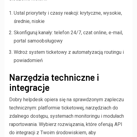
Ustal priorytety i czasy reakcji: krytyczne, wysokie,
średnie, niskie
Skonfiguruj kanały: telefon 24/7, czat online, e-mail,
portal samoobsługowy
Wdroż system ticketowy z automatyzacją routingu i
powiadomień
Narzędzia techniczne i
integracje
Dobry helpdesk opiera się na sprawdzonym zapleczu
technicznym: platformie ticketowej, narzędziach do
zdalnego dostępu, systemach monitoringu i modułach
raportowania. Wybierz rozwiązania, które oferują API
do integracji z Twoim środowiskiem, aby