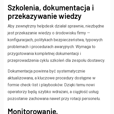
Szkolenia, dokumentacja i
przekazywanie wiedzy
Aby zewnętrzny helpdesk działał sprawnie, niezbędne
jest przekazanie wiedzy o środowisku firmy —
konfiguracjach, politykach bezpieczeństwa, typowych
problemach i procedurach awaryjnych. Wymaga to
przygotowania kompletnej dokumentacji i
przeprowadzenia cyklu szkoleń dla zespołu dostawcy.
Dokumentacja powinna być systematycznie
aktualizowana, a kluczowe procedury dostępne w
formie check-list i playbooków. Dzięki temu nowi
operatorzy będą szybko wdrażani, a ciągłość usług
pozostanie zachowana nawet przy rotacji personelu.
Monitorowanie,