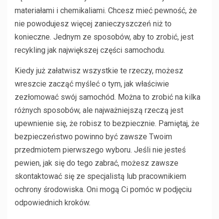
materiałami i chemikaliami. Chcesz mieć pewność, że
nie powodujesz więcej zanieczyszczeń niż to
konieczne. Jednym ze sposobów, aby to zrobić, jest
recykling jak największej części samochodu.
Kiedy już załatwisz wszystkie te rzeczy, możesz
wreszcie zacząć myśleć o tym, jak właściwie
zezłomować swój samochód. Można to zrobić na kilka
różnych sposobów, ale najważniejszą rzeczą jest
upewnienie się, że robisz to bezpiecznie. Pamiętaj, że
bezpieczeństwo powinno być zawsze Twoim
przedmiotem pierwszego wyboru. Jeśli nie jesteś
pewien, jak się do tego zabrać, możesz zawsze
skontaktować się ze specjalistą lub pracownikiem
ochrony środowiska. Oni mogą Ci pomóc w podjęciu
odpowiednich kroków.