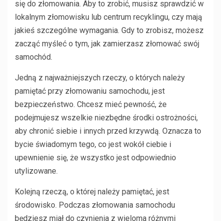
się do złomowania. Aby to zrobić, musisz sprawdzić w
lokalnym złomowisku lub centrum recyklingu, czy mają
jakieś szczególne wymagania. Gdy to zrobisz, możesz
zacząć myśleć o tym, jak zamierzasz złomować swój
samochód.
Jedną z najważniejszych rzeczy, o których należy
pamiętać przy złomowaniu samochodu, jest
bezpieczeństwo. Chcesz mieć pewność, że
podejmujesz wszelkie niezbędne środki ostrożności,
aby chronić siebie i innych przed krzywdą. Oznacza to
bycie świadomym tego, co jest wokół ciebie i
upewnienie się, że wszystko jest odpowiednio
utylizowane.
Kolejną rzeczą, o której należy pamiętać, jest
środowisko. Podczas złomowania samochodu
będziesz miał do czynienia z wieloma różnymi