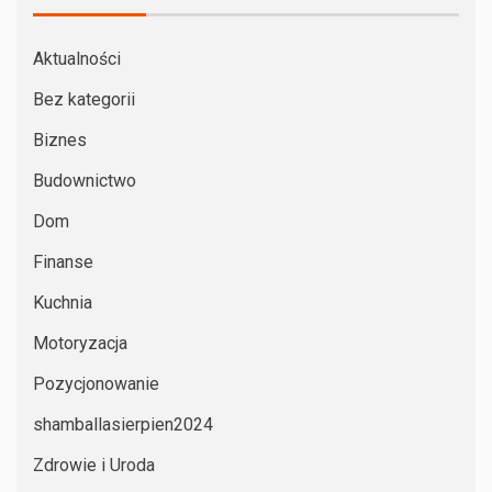
Aktualności
Bez kategorii
Biznes
Budownictwo
Dom
Finanse
Kuchnia
Motoryzacja
Pozycjonowanie
shamballasierpien2024
Zdrowie i Uroda