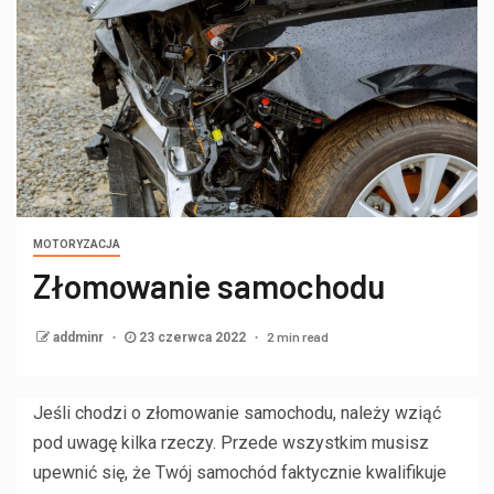
MOTORYZACJA
Złomowanie samochodu
2 min read
addminr
23 czerwca 2022
Jeśli chodzi o złomowanie samochodu, należy wziąć
pod uwagę kilka rzeczy. Przede wszystkim musisz
upewnić się, że Twój samochód faktycznie kwalifikuje